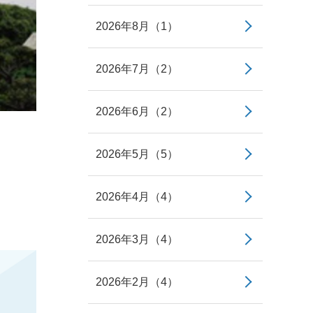
2026年8月（1）
2026年7月（2）
2026年6月（2）
2026年5月（5）
2026年4月（4）
2026年3月（4）
2026年2月（4）