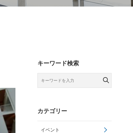
キーワード検索
カテゴリー
イベント