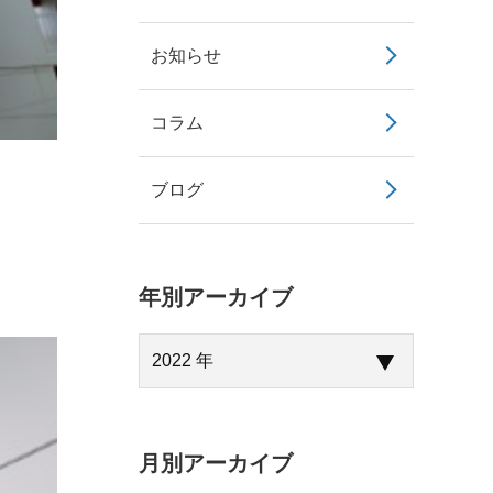
お知らせ
コラム
ブログ
年別アーカイブ
月別アーカイブ