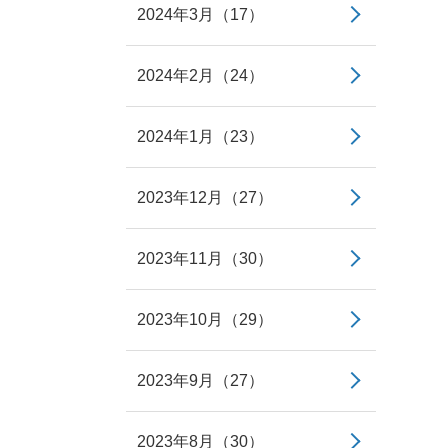
2024年3月（17）
2024年2月（24）
2024年1月（23）
2023年12月（27）
2023年11月（30）
2023年10月（29）
2023年9月（27）
2023年8月（30）