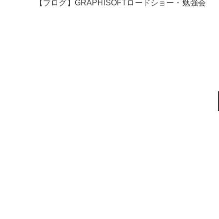
【ブログ】GRAPHISOFTロードショー・勉強会