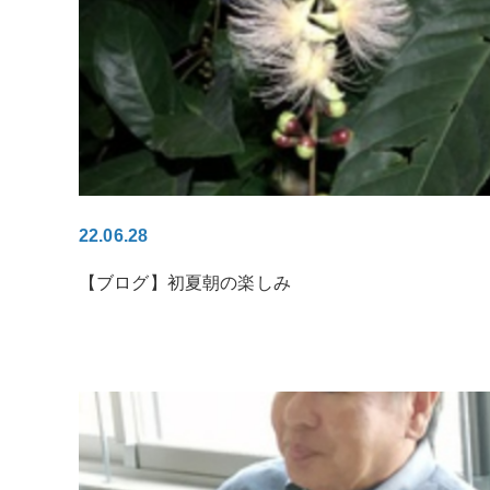
22.06.28
【ブログ】初夏朝の楽しみ