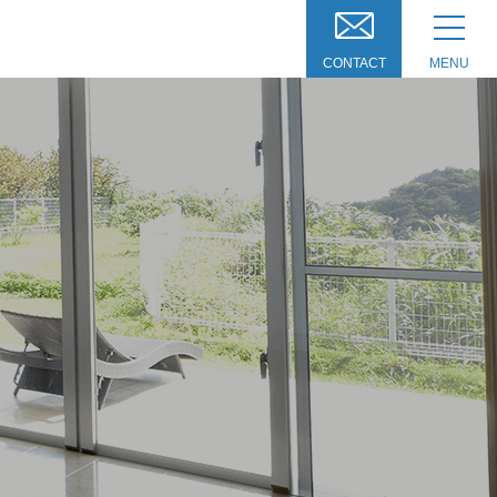
CONTACT
MENU