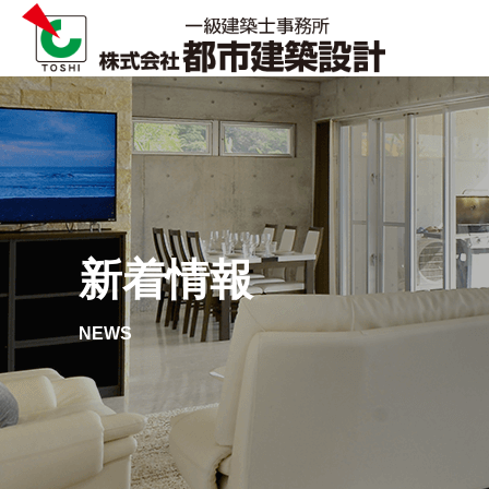
新着情報
NEWS