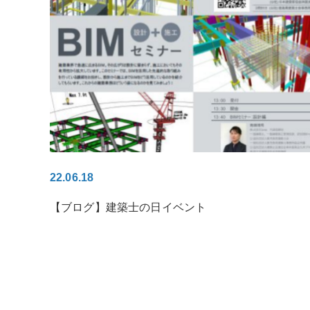
22.06.18
【ブログ】建築士の日イベント