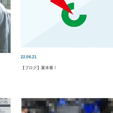
22.06.21
【ブログ】夏本番！