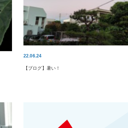
22.06.24
【ブログ】暑い！