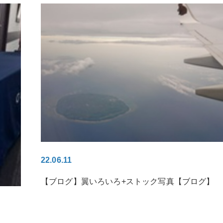
22.06.11
【ブログ】翼いろいろ+ストック写真【ブログ】