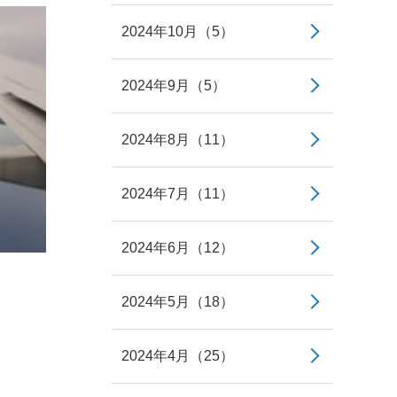
2024年10月（5）
2024年9月（5）
2024年8月（11）
2024年7月（11）
2024年6月（12）
2024年5月（18）
2024年4月（25）