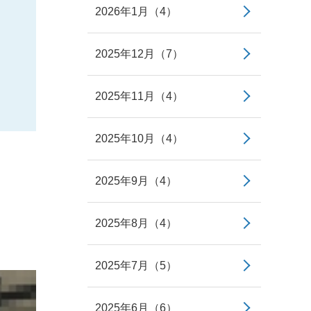
2026年1月（4）
2025年12月（7）
2025年11月（4）
2025年10月（4）
2025年9月（4）
2025年8月（4）
2025年7月（5）
2025年6月（6）