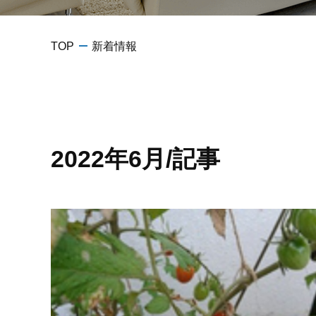
TOP
新着情報
2022年6月/記事