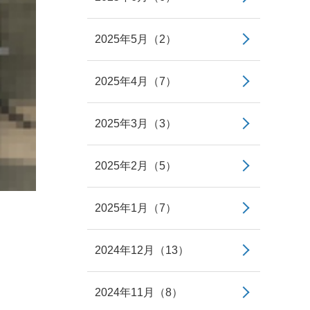
2025年5月（2）
2025年4月（7）
2025年3月（3）
2025年2月（5）
2025年1月（7）
2024年12月（13）
2024年11月（8）