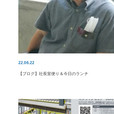
22.06.22
【ブログ】社長室便り＆今日のランチ