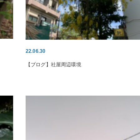
22.06.30
【ブログ】社屋周辺環境