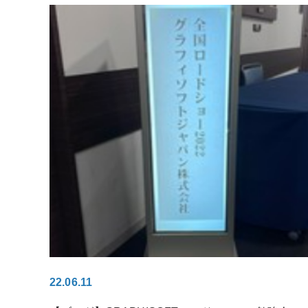
22.06.11