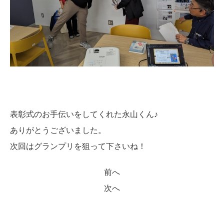
表彰式のお手伝いをしてくれた永山くん♪
ありがとうございました。
次回はグランプリを狙って下さいね！
前へ
次へ