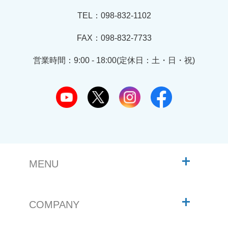
TEL：098-832-1102
FAX：098-832-7733
営業時間：9:00 - 18:00(定休日：土・日・祝)
MENU
COMPANY