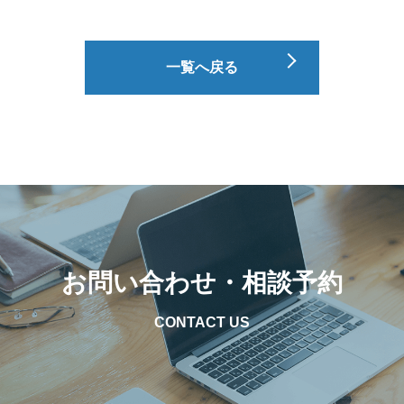
一覧へ戻る
お問い合わせ・相談予約
CONTACT US