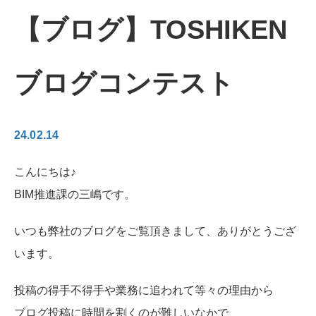
【ブログ】TOSHIKEN
ブログコンテスト
24.02.14
こんにちは♪
BIM推進課の三嶋です。
いつも弊社のブログをご覧頂きまして、ありがとうござ
います。
投稿の得手不得手や業務に追われて等々の理由から
ブログ投稿に時間を割くのが難しいなかで