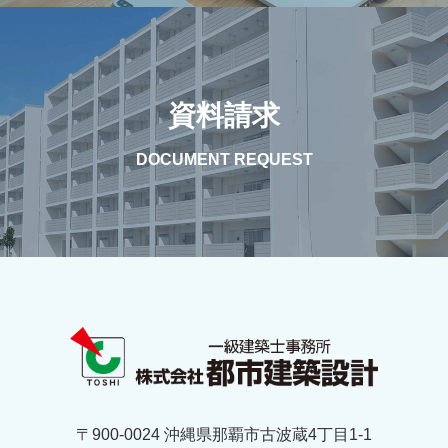
資料請求
DOCUMENT REQUEST
〒900-0024 沖縄県那覇市古波蔵4丁目1-1