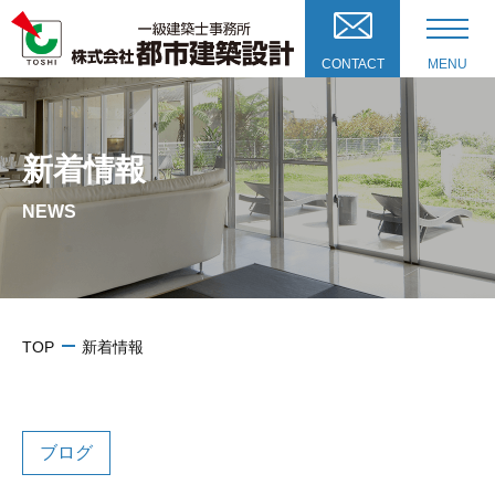
CONTACT
MENU
新着情報
NEWS
TOP
新着情報
ブログ