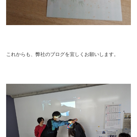
これからも、弊社のブログを宜しくお願いします。