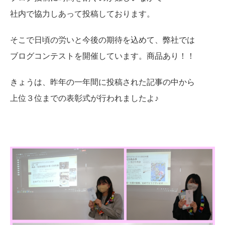
社内で協力しあって投稿しております。
そこで日頃の労いと今後の期待を込めて、弊社では
ブログコンテストを開催しています。商品あり！！
きょうは、昨年の一年間に投稿された記事の中から
上位３位までの表彰式が行われましたよ♪