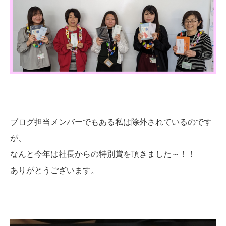
ブログ担当メンバーでもある私は除外されているのです
が、
なんと今年は社長からの特別賞を頂きました～！！
ありがとうございます。