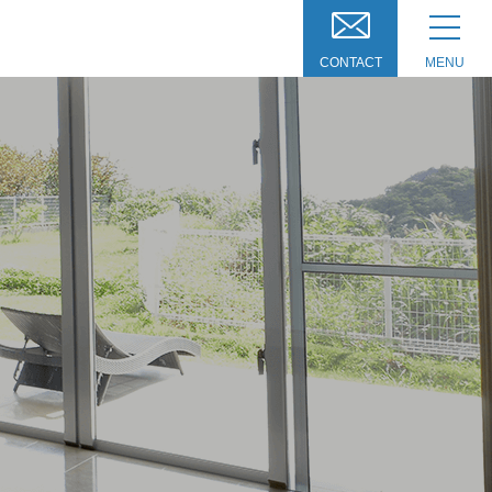
CONTACT
MENU