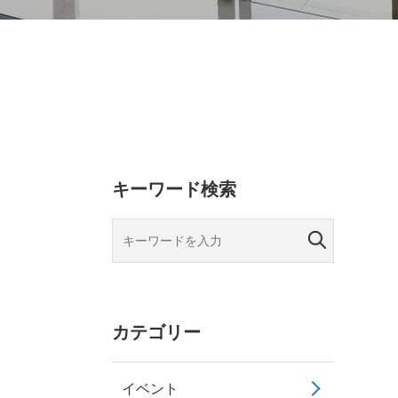
キーワード検索
カテゴリー
イベント