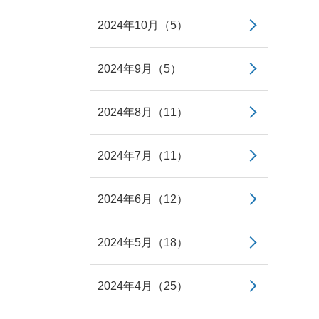
2024年10月（5）
2024年9月（5）
2024年8月（11）
2024年7月（11）
2024年6月（12）
2024年5月（18）
2024年4月（25）