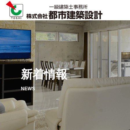
新着情報
NEWS