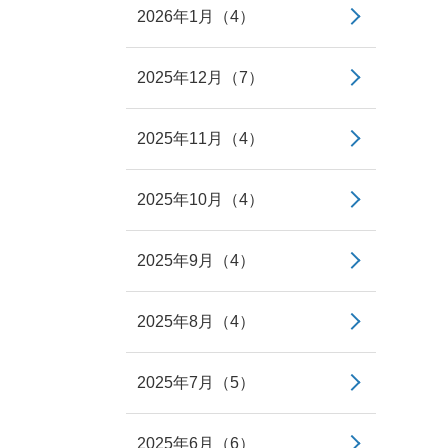
2026年1月（4）
2025年12月（7）
2025年11月（4）
2025年10月（4）
2025年9月（4）
2025年8月（4）
2025年7月（5）
2025年6月（6）