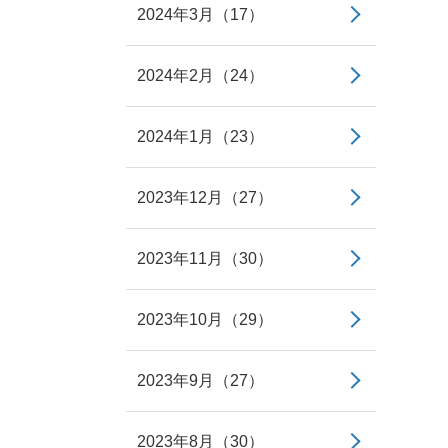
2024年3月（17）
2024年2月（24）
2024年1月（23）
2023年12月（27）
2023年11月（30）
2023年10月（29）
2023年9月（27）
2023年8月（30）