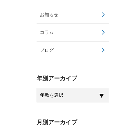
お知らせ
コラム
ブログ
年別アーカイブ
月別アーカイブ