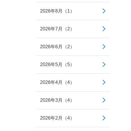
2026年8月（1）
2026年7月（2）
2026年6月（2）
2026年5月（5）
2026年4月（4）
2026年3月（4）
2026年2月（4）