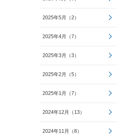
2025年5月（2）
2025年4月（7）
2025年3月（3）
2025年2月（5）
2025年1月（7）
2024年12月（13）
2024年11月（8）