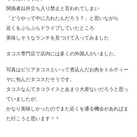
関係者以外立ち入り禁止と言われてしまい
「どうやって中に入れたんだろう？」と思いながら
近くをぶらぶらドライブしていたところ
美味しそうなランチを見つけて入ってみました
タコス専門店で店内には多くの外国人がいました。
写真はビリアタコスといって煮込んだお肉をトルティー
ヤに包んだタコスだそうです。
タコスなんてタコライスとあまり大差ないだろうと思っ
ていましたが、
かなり美味しかったのでまた近くを通る機会があればま
た行こうと思います＾＾