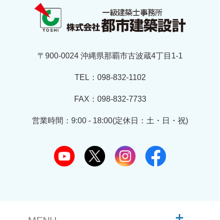
〒900-0024 沖縄県那覇市古波蔵4丁目1-1
TEL：098-832-1102
FAX：098-832-7733
営業時間：9:00 - 18:00(定休日：土・日・祝)