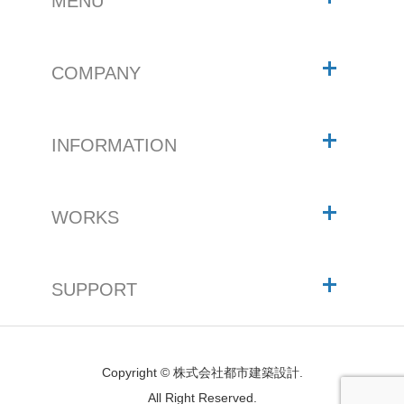
MENU
COMPANY
INFORMATION
WORKS
SUPPORT
Copyright © 株式会社都市建築設計.
All Right Reserved.