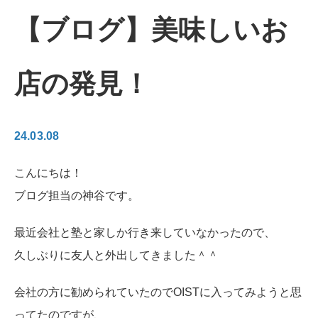
【ブログ】美味しいお
店の発見！
24.03.08
こんにちは！
ブログ担当の神谷です。
最近会社と塾と家しか行き来していなかったので、
久しぶりに友人と外出してきました＾＾
会社の方に勧められていたのでOISTに入ってみようと思
ってたのですが、