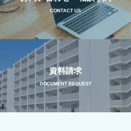
CONTACT US
資料請求
DOCUMENT REQUEST