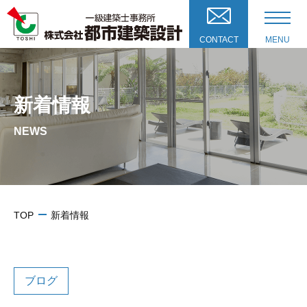
CONTACT
MENU
新着情報
NEWS
TOP
新着情報
ブログ