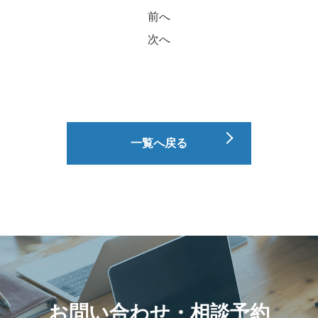
前へ
次へ
一覧へ戻る
お問い合わせ・相談予約