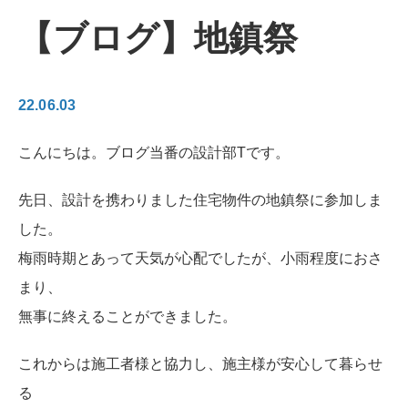
【ブログ】地鎮祭
22.06.03
こんにちは。ブログ当番の設計部Tです。
先日、設計を携わりました住宅物件の地鎮祭に参加しま
した。
梅雨時期とあって天気が心配でしたが、小雨程度におさ
まり、
無事に終えることができました。
これからは施工者様と協力し、施主様が安心して暮らせ
る