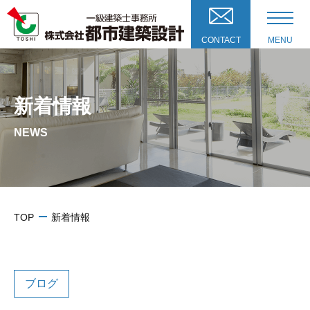
CONTACT
MENU
新着情報
NEWS
TOP
新着情報
ブログ