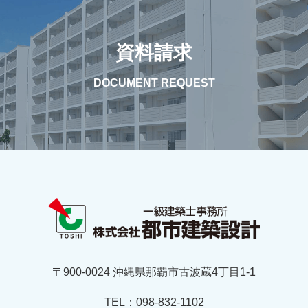
資料請求
DOCUMENT REQUEST
〒900-0024 沖縄県那覇市古波蔵4丁目1-1
TEL：098-832-1102