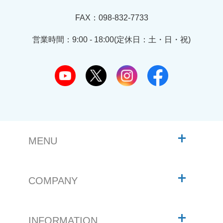
FAX：098-832-7733
営業時間：9:00 - 18:00(定休日：土・日・祝)
MENU
COMPANY
INFORMATION