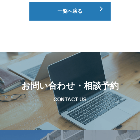
一覧へ戻る
お問い合わせ・相談予約
CONTACT US