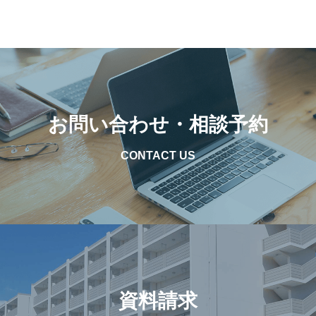
お問い合わせ・相談予約
CONTACT US
資料請求