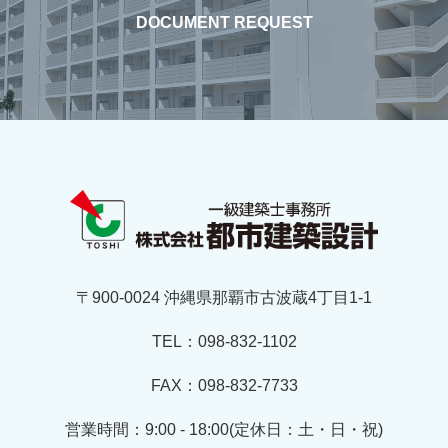
DOCUMENT REQUEST
〒900-0024 沖縄県那覇市古波蔵4丁目1-1
TEL：098-832-1102
FAX：098-832-7733
営業時間：9:00 - 18:00(定休日：土・日・祝)