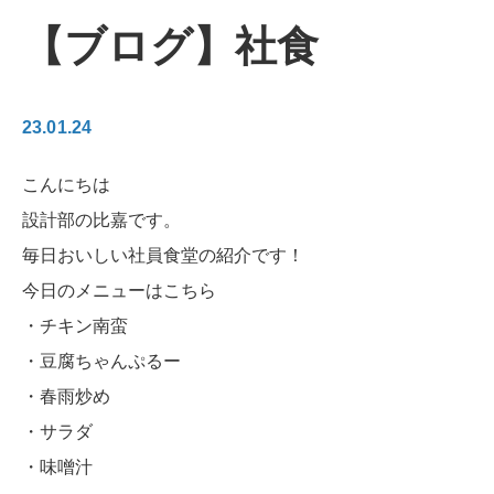
【ブログ】社食
23.01.24
こんにちは
設計部の比嘉です。
毎日おいしい社員食堂の紹介です！
今日のメニューはこちら
・チキン南蛮
・豆腐ちゃんぷるー
・春雨炒め
・サラダ
・味噌汁