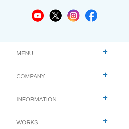
MENU
COMPANY
INFORMATION
WORKS