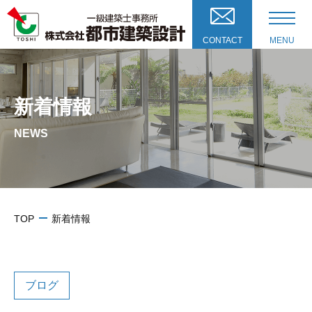
CONTACT
MENU
新着情報
NEWS
TOP
新着情報
ブログ