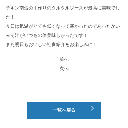
チキン南蛮の手作りのタルタルソースが最高に美味でし
た！
今日は気温がとても低くなって寒かったのであったかい
みそ汁がいつもの倍美味しかったです！
また明日もおいしい社食紹介をお楽しみに！
前へ
次へ
一覧へ戻る