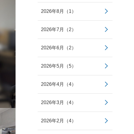
2026年8月（1）
2026年7月（2）
2026年6月（2）
2026年5月（5）
2026年4月（4）
2026年3月（4）
2026年2月（4）