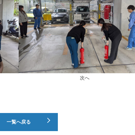
次へ
一覧へ戻る