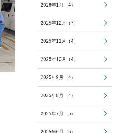
2026年1月（4）
2025年12月（7）
2025年11月（4）
2025年10月（4）
2025年9月（4）
2025年8月（4）
2025年7月（5）
2025年6月（6）