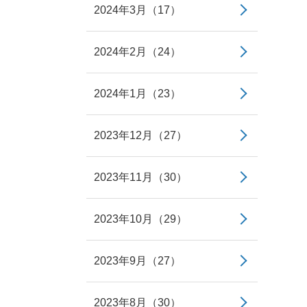
2024年3月（17）
2024年2月（24）
2024年1月（23）
2023年12月（27）
2023年11月（30）
2023年10月（29）
2023年9月（27）
2023年8月（30）