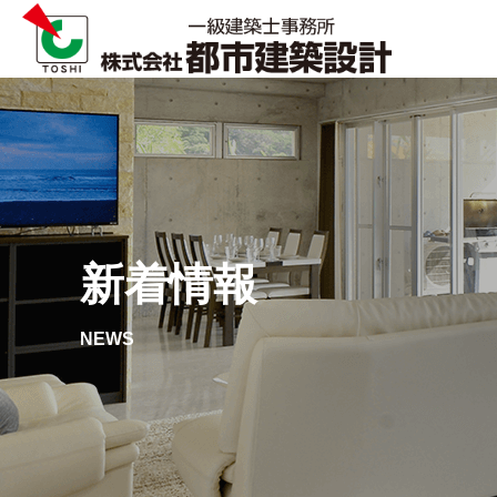
新着情報
NEWS