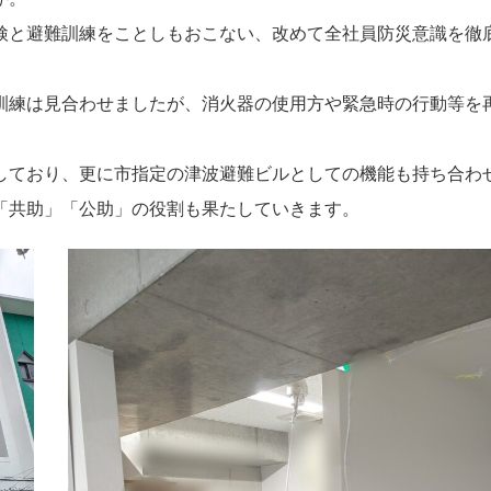
検と避難訓練をことしもおこない、改めて全社員防災意識を徹
訓練は見合わせましたが、消火器の使用方や緊急時の行動等を
しており、更に市指定の津波避難ビルとしての機能も持ち合わ
「共助」「公助」の役割も果たしていきます。