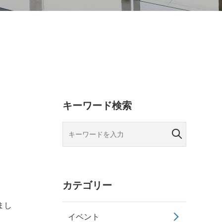
キーワード検索
カテゴリー
まし
イベント