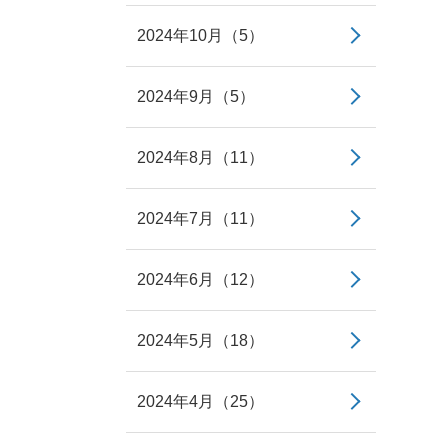
2024年10月（5）
2024年9月（5）
2024年8月（11）
2024年7月（11）
2024年6月（12）
2024年5月（18）
2024年4月（25）