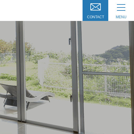
CONTACT
MENU