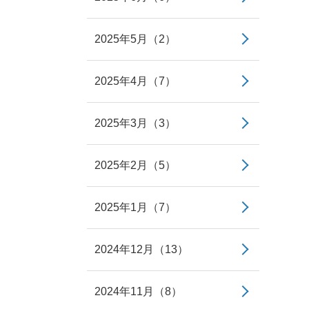
2025年5月（2）
2025年4月（7）
2025年3月（3）
2025年2月（5）
2025年1月（7）
2024年12月（13）
2024年11月（8）