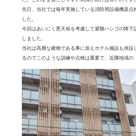
先日、当社では毎年実施している消防用設備機器点
した。
今回はあいにく悪天候を考慮して避難ハシゴの降下
しました。
当社は高層な建物である事に加えホテル施設も併設
るのでこのような訓練や点検は重要で、近隣地域の