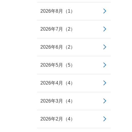
2026年8月（1）
2026年7月（2）
2026年6月（2）
2026年5月（5）
2026年4月（4）
2026年3月（4）
2026年2月（4）