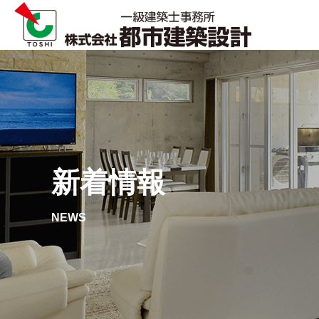
新着情報
NEWS