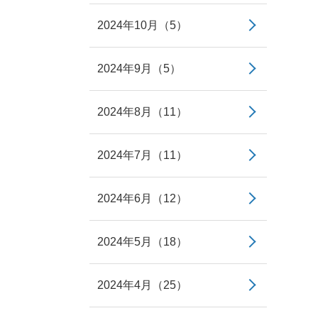
2024年10月（5）
2024年9月（5）
2024年8月（11）
2024年7月（11）
2024年6月（12）
2024年5月（18）
2024年4月（25）