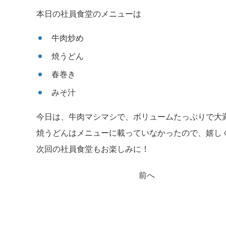
本日の社員食堂のメニューは
牛肉炒め
焼うどん
春巻き
みそ汁
今日は、牛肉マシマシで、ボリュームたっぷりで大
焼うどんはメニューに載っていなかったので、嬉し
次回の社員食堂もお楽しみに！
前へ