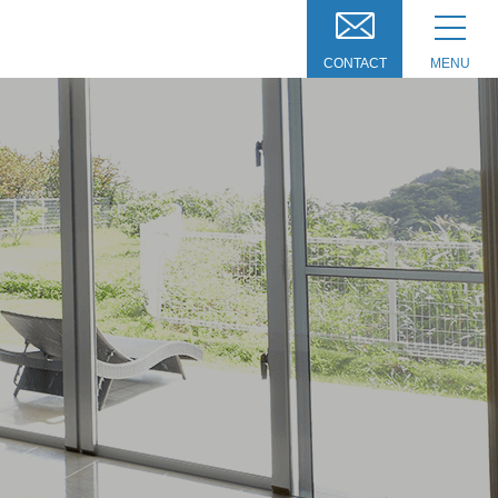
CONTACT
MENU