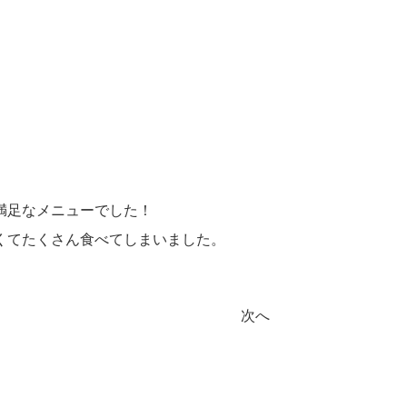
満足なメニューでした！
くてたくさん食べてしまいました。
次へ