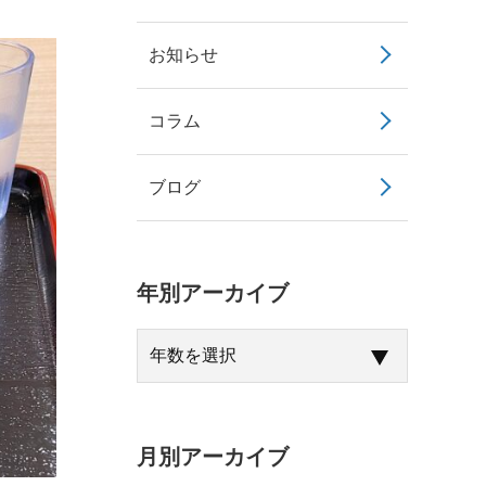
お知らせ
コラム
ブログ
年別アーカイブ
月別アーカイブ