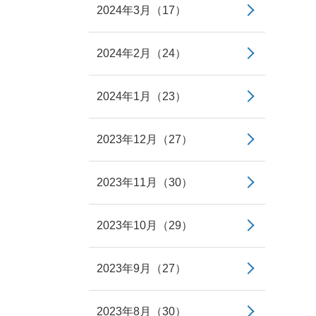
2024年3月（17）
2024年2月（24）
2024年1月（23）
2023年12月（27）
2023年11月（30）
2023年10月（29）
2023年9月（27）
2023年8月（30）