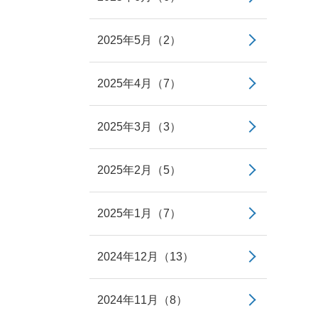
2025年5月（2）
2025年4月（7）
2025年3月（3）
2025年2月（5）
2025年1月（7）
2024年12月（13）
2024年11月（8）