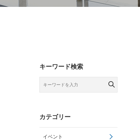
キーワード検索
カテゴリー
イベント
。