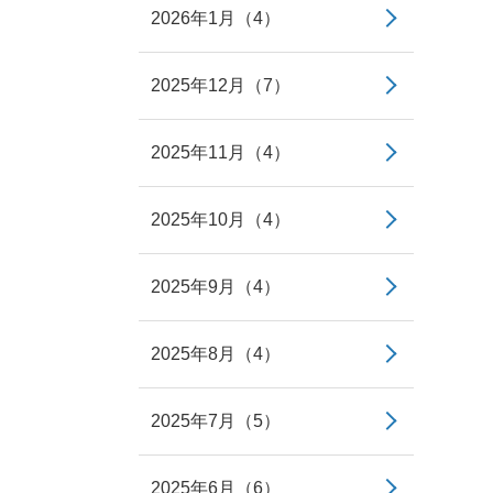
2026年1月（4）
2025年12月（7）
2025年11月（4）
2025年10月（4）
2025年9月（4）
2025年8月（4）
2025年7月（5）
2025年6月（6）