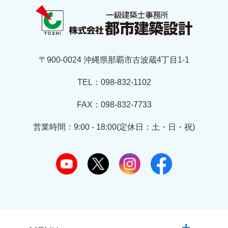
〒900-0024 沖縄県那覇市古波蔵4丁目1-1
TEL：098-832-1102
FAX：098-832-7733
営業時間：9:00 - 18:00(定休日：土・日・祝)