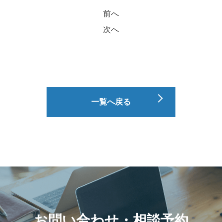
前へ
次へ
一覧へ戻る
お問い合わせ・相談予約