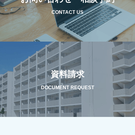
CONTACT US
資料請求
DOCUMENT REQUEST