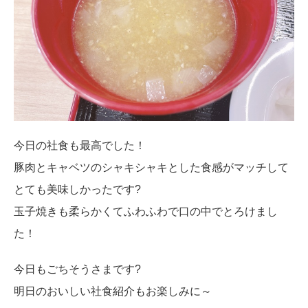
今日の社食も最高でした！
豚肉とキャベツのシャキシャキとした食感がマッチして
とても美味しかったです?
玉子焼きも柔らかくてふわふわで口の中でとろけまし
た！
今日もごちそうさまです?
明日のおいしい社食紹介もお楽しみに～