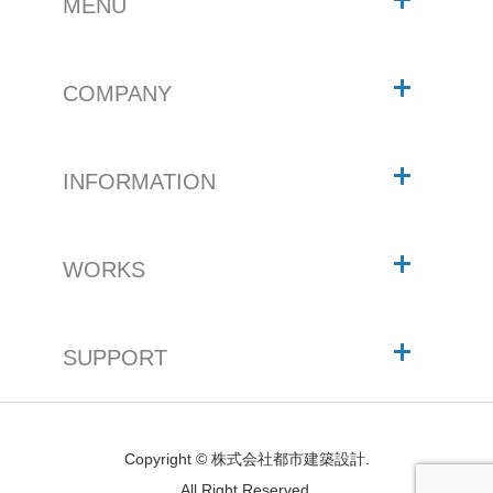
MENU
COMPANY
INFORMATION
WORKS
SUPPORT
Copyright © 株式会社都市建築設計.
All Right Reserved.