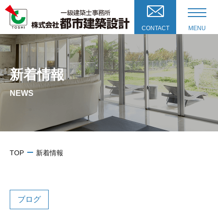
CONTACT
MENU
新着情報
NEWS
TOP
新着情報
ブログ