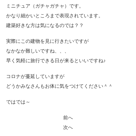
ミニチュア（ガチャガチャ）です。
かなり細かいところまで表現されています。
建築好きな方は気になるのでは？？
実際にこの建物を見に行きたいですが
なかなか難しいですね、、、
早く気軽に旅行できる日が来るといいですね♪
コロナが蔓延していますが
どうかみなさんもお体に気をつけてください＾＾
ではでは～
前へ
次へ