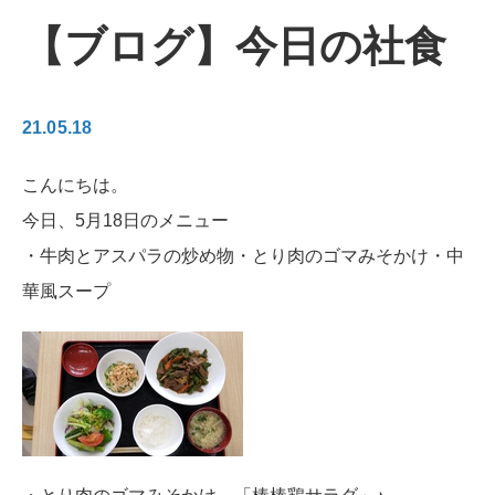
【ブログ】今日の社食
21.05.18
こんにちは。
今日、5月18日のメニュー
・牛肉とアスパラの炒め物・とり肉のゴマみそかけ・中
華風スープ