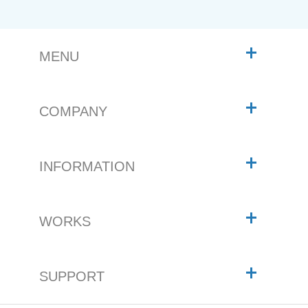
MENU
COMPANY
INFORMATION
WORKS
SUPPORT