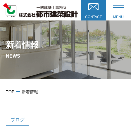
CONTACT
MENU
新着情報
NEWS
TOP
新着情報
ブログ