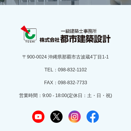
〒900-0024 沖縄県那覇市古波蔵4丁目1-1
TEL：098-832-1102
FAX：098-832-7733
営業時間：9:00 - 18:00(定休日：土・日・祝)