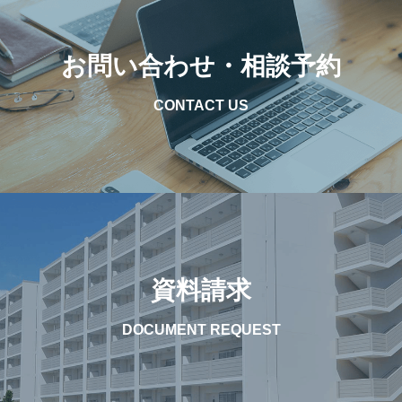
お問い合わせ・相談予約
CONTACT US
資料請求
DOCUMENT REQUEST