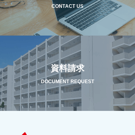
CONTACT US
資料請求
DOCUMENT REQUEST