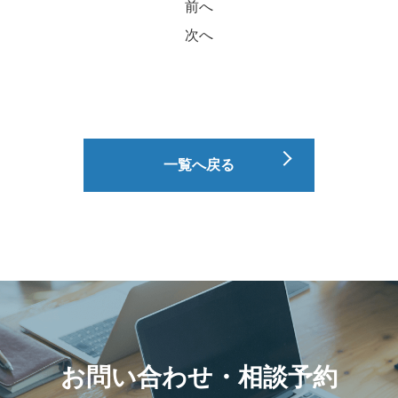
前へ
次へ
一覧へ戻る
お問い合わせ・相談予約