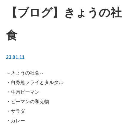
【ブログ】きょうの社
食
23.01.11
～きょうの社食～
・白身魚フライとタルタル
・牛肉ピーマン
・ピーマンの和え物
・サラダ
・カレー