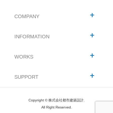
COMPANY
INFORMATION
WORKS
SUPPORT
Copyright © 株式会社都市建築設計.
All Right Reserved.