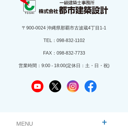
〒900-0024 沖縄県那覇市古波蔵4丁目1-1
TEL：098-832-1102
FAX：098-832-7733
営業時間：9:00 - 18:00(定休日：土・日・祝)
MENU