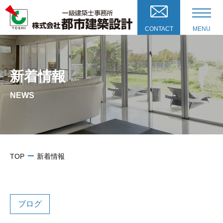
CONTACT
MENU
新着情報
NEWS
TOP
新着情報
ブログ