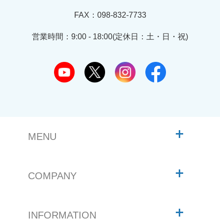
FAX：098-832-7733
営業時間：9:00 - 18:00(定休日：土・日・祝)
MENU
COMPANY
INFORMATION