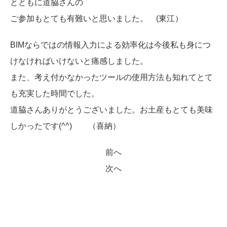
とともに道脇さんの
ご参加もとても有難いと思いました。 (東江）
BIMならではの情報入力による効率化は今後私も身につ
けなければいけないと痛感しました。
また、考え付かなかったツールの使用方法も知れてとて
も充実した時間でした。
道脇さんありがとうございました。お土産もとても美味
しかったです(^^) （喜納）
前へ
次へ