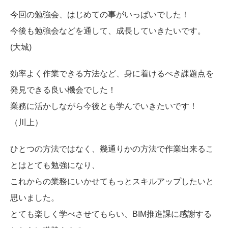
今回の勉強会、はじめての事がいっぱいでした！
今後も勉強会などを通して、成長していきたいです。
(大城)
効率よく作業できる方法など、身に着けるべき課題点を
発見できる良い機会でした！
業務に活かしながら今後とも学んでいきたいです！
（川上）
ひとつの方法ではなく、幾通りかの方法で作業出来るこ
とはとても勉強になり、
これからの業務にいかせてもっとスキルアップしたいと
思いました。
とても楽しく学べさせてもらい、BIM推進課に感謝する