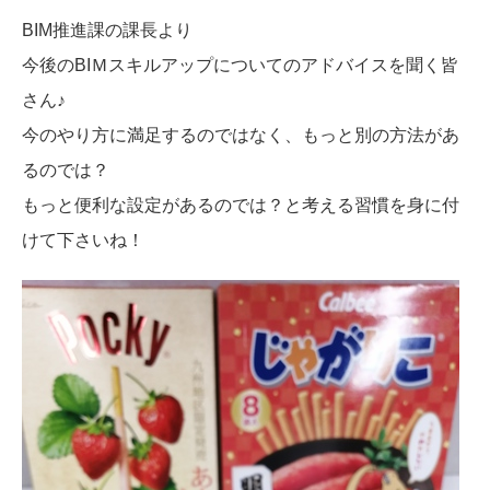
BIM推進課の課長より
今後のBIＭスキルアップについてのアドバイスを聞く皆
さん♪
今のやり方に満足するのではなく、もっと別の方法があ
るのでは？
もっと便利な設定があるのでは？と考える習慣を身に付
けて下さいね！