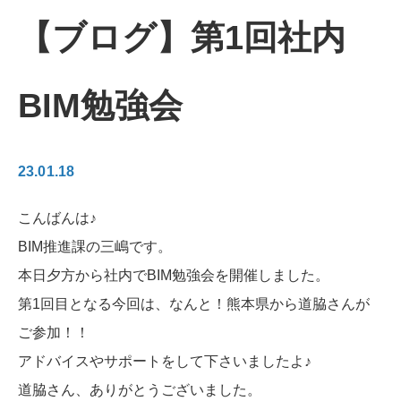
【ブログ】第1回社内
BIM勉強会
23.01.18
こんばんは♪
BIM推進課の三嶋です。
本日夕方から社内でBIM勉強会を開催しました。
第1回目となる今回は、なんと！熊本県から道脇さんが
ご参加！！
アドバイスやサポートをして下さいましたよ♪
道脇さん、ありがとうございました。