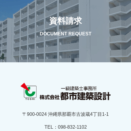
資料請求
DOCUMENT REQUEST
〒900-0024 沖縄県那覇市古波蔵4丁目1-1
TEL：098-832-1102