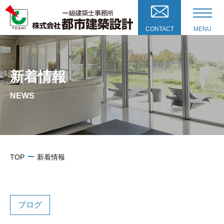
CONTACT
MENU
新着情報
NEWS
TOP
新着情報
ブログ