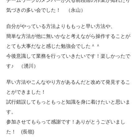
チームワークのメンバーが入る前段階の作業が知れたり
気づきの多い会でした！ （永山）
自分がやっている方法よりももっと早い方法や、
簡単な方法が他に無いかなと考えながら操作することが
とても大事だなと感じた勉強会でした＾＾
今後意識して業務を行っていきたいです！楽しかったで
す♪ （湧川）
早い方法やこんなやり方があるんだと改めて発見するこ
とができました！
試行錯誤してもっともっと知識を身に着けたいと思いま
す。
参加させてもらって感謝です！ありがとうございまし
た！ (長嶺)