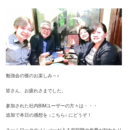
勉強会の後のお楽しみ～♪
皆さん、お疲れさまでした。
参加された社内BIMユーザーの方々は・・・
追加で本日の感想を ↓こちら↓ にどうぞ！