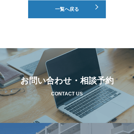
一覧へ戻る
お問い合わせ・相談予約
CONTACT US