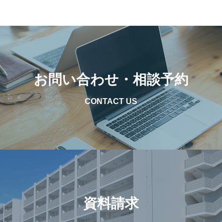
お問い合わせ・相談予約
CONTACT US
資料請求