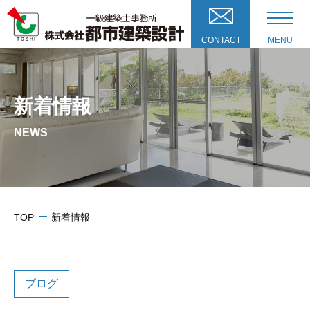
CONTACT
MENU
新着情報
NEWS
TOP
新着情報
ブログ