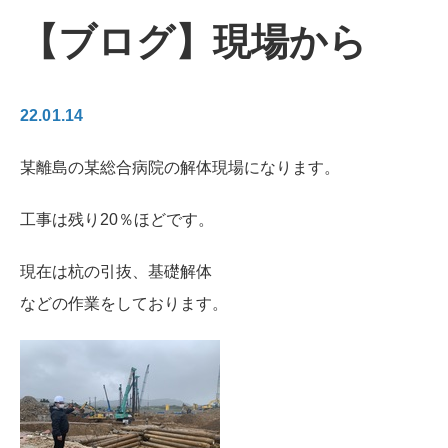
【ブログ】現場から
22.01.14
某離島の某総合病院の解体現場になります。
工事は残り20％ほどです。
現在は杭の引抜、基礎解体
などの作業をしております。