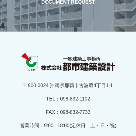
DOCUMENT REQUEST
〒900-0024 沖縄県那覇市古波蔵4丁目1-1
TEL：098-832-1102
FAX：098-832-7733
営業時間：9:00 - 18:00(定休日：土・日・祝)