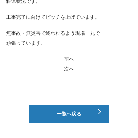
解体状況です。
工事完了に向けてピッチを上げています。
無事故・無災害で終われるよう現場一丸で
頑張っています。
前へ
次へ
一覧へ戻る