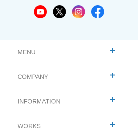
MENU
COMPANY
INFORMATION
WORKS