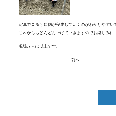
写真で見ると建物が完成していくのがわかりやすい
これからもどんどん上げていきますのでお楽しみに
現場からは以上です。
前へ