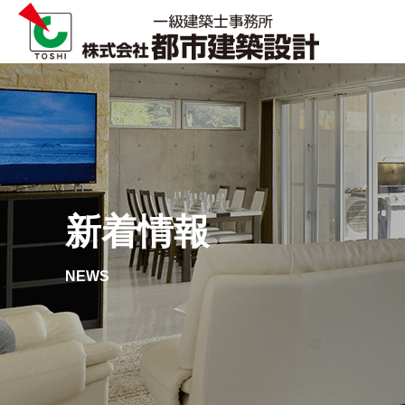
新着情報
NEWS