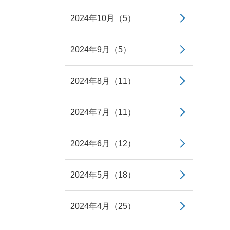
2024年10月（5）
2024年9月（5）
2024年8月（11）
2024年7月（11）
2024年6月（12）
2024年5月（18）
2024年4月（25）