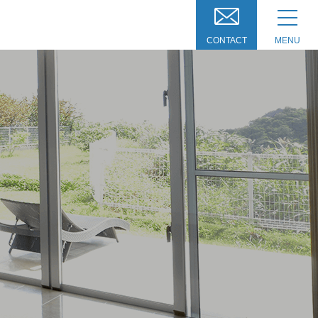
CONTACT
MENU