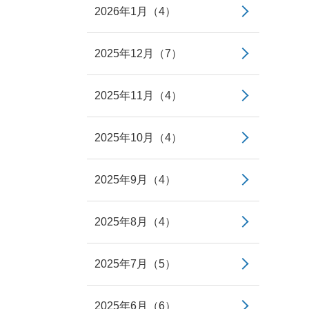
2026年1月（4）
2025年12月（7）
2025年11月（4）
2025年10月（4）
2025年9月（4）
2025年8月（4）
2025年7月（5）
2025年6月（6）