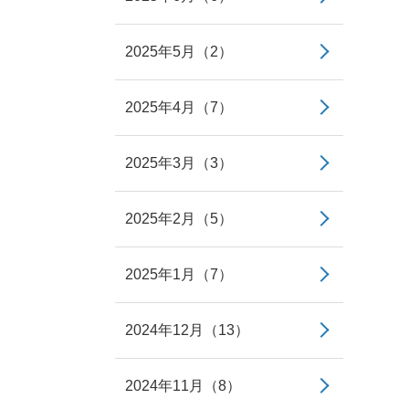
2025年5月（2）
2025年4月（7）
2025年3月（3）
2025年2月（5）
2025年1月（7）
2024年12月（13）
2024年11月（8）