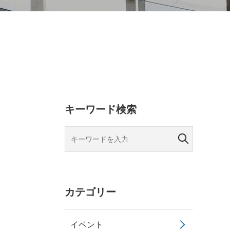
キーワード検索
カテゴリー
イベント