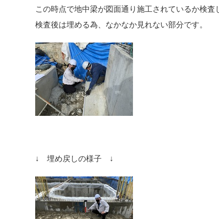
この時点で地中梁が図面通り施工されているか検査
検査後は埋める為、なかなか見れない部分です。
↓ 埋め戻しの様子 ↓