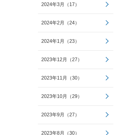
2024年3月（17）
2024年2月（24）
2024年1月（23）
2023年12月（27）
2023年11月（30）
2023年10月（29）
2023年9月（27）
2023年8月（30）