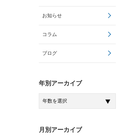
お知らせ
コラム
ブログ
年別アーカイブ
月別アーカイブ