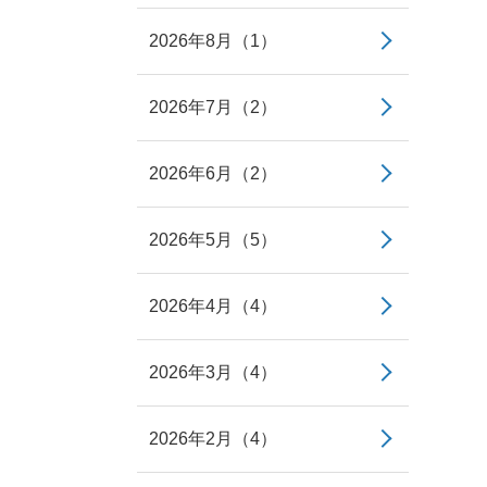
2026年8月（1）
2026年7月（2）
2026年6月（2）
2026年5月（5）
2026年4月（4）
2026年3月（4）
2026年2月（4）