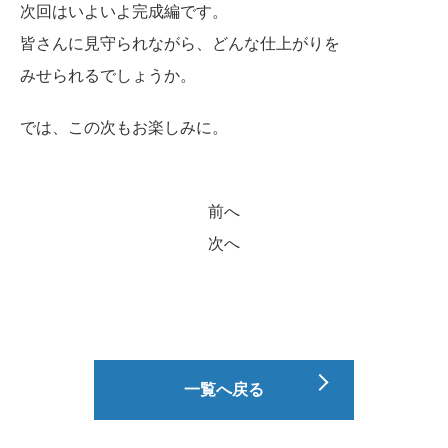
次回はいよいよ完成編です。
皆さんに見守られながら、どんな仕上がりを
みせられるでしょうか。
では、この次もお楽しみに。
前へ
次へ
一覧へ戻る