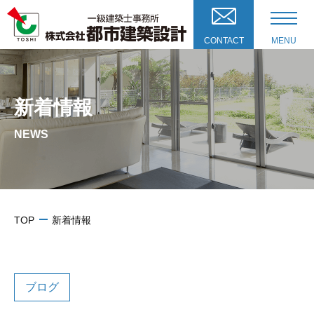
CONTACT
MENU
新着情報
NEWS
TOP
新着情報
ブログ