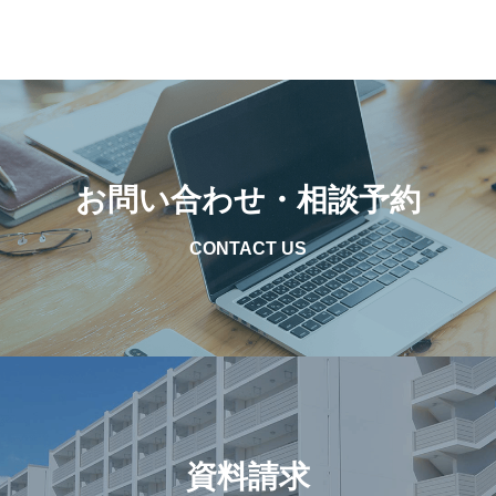
お問い合わせ・相談予約
CONTACT US
資料請求