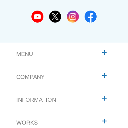
MENU
COMPANY
INFORMATION
WORKS