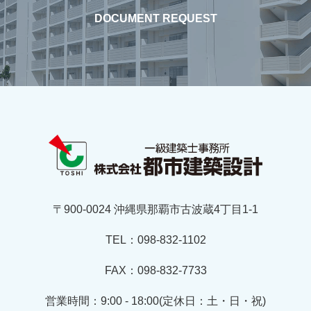
DOCUMENT REQUEST
〒900-0024 沖縄県那覇市古波蔵4丁目1-1
TEL：098-832-1102
FAX：098-832-7733
営業時間：9:00 - 18:00(定休日：土・日・祝)