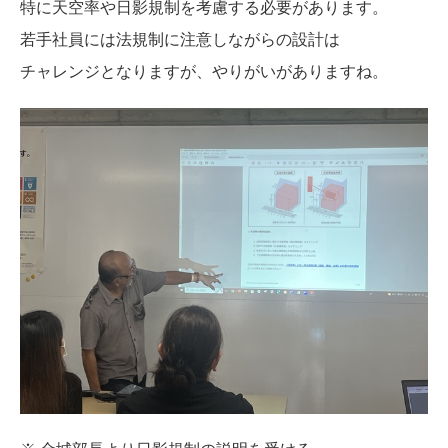
特に天空率や日影規制を考慮する必要があります。
若手社員には法規制に注意しながらの設計は
チャレンジとなりますが、やりがいがありますね。