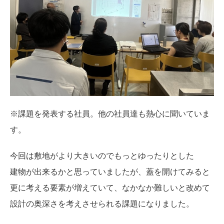
※課題を発表する社員。他の社員達も熱心に聞いていま
す。
今回は敷地がより大きいのでもっとゆったりとした
建物が出来るかと思っていましたが、蓋を開けてみると
更に考える要素が増えていて、なかなか難しいと改めて
設計の奥深さを考えさせられる課題になりました。