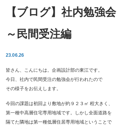
【ブログ】社内勉強会
～民間受注編
23.06.26
皆さん、こんにちは。企画設計部の東江です。
今日、社内で民間受注の勉強会が行われたので
その様子をお伝えします。
今回の課題は初回より敷地が約９２３㎡ 程大きく、
第一種中高層住宅専用地域です。しかし全面道路を
隔てた隣地は第一種低層住居専用地域ということで