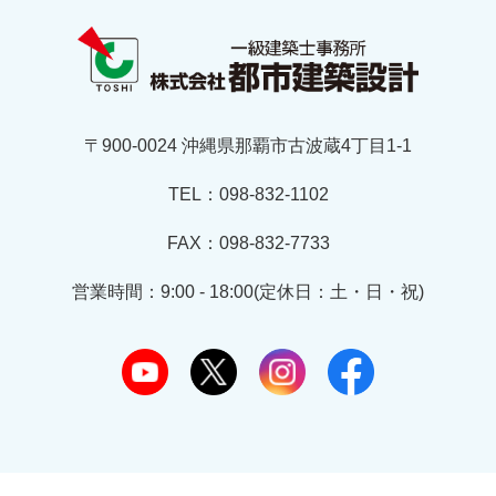
〒900-0024 沖縄県那覇市古波蔵4丁目1-1
TEL：098-832-1102
FAX：098-832-7733
営業時間：9:00 - 18:00(定休日：土・日・祝)