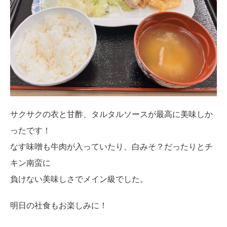
サクサクの衣と甘酢、タルタルソースが最高に美味しか
ったです！
なす味噌も牛肉が入っていたり、白みそ？だったりとチ
キン南蛮に
負けない美味しさでメイン級でした。
明日の社食もお楽しみに！