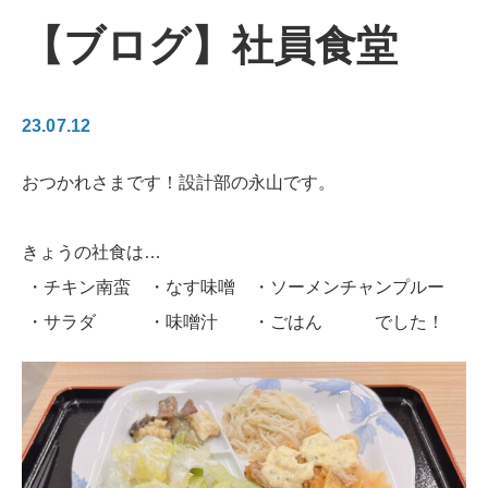
【ブログ】社員食堂
23.07.12
おつかれさまです！設計部の永山です。
きょうの社食は…
・チキン南蛮 ・なす味噌 ・ソーメンチャンプルー
・サラダ ・味噌汁 ・ごはん でした！