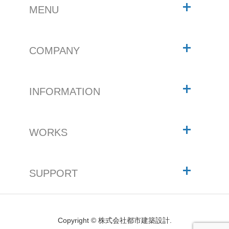
MENU
COMPANY
INFORMATION
WORKS
SUPPORT
Copyright © 株式会社都市建築設計.