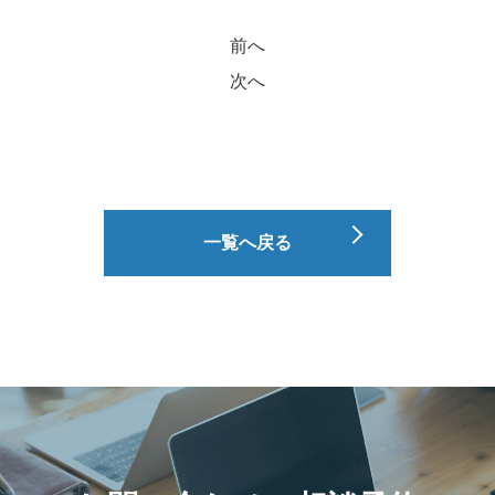
前へ
次へ
一覧へ戻る