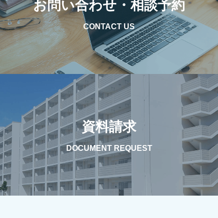
お問い合わせ・相談予約
CONTACT US
資料請求
DOCUMENT REQUEST