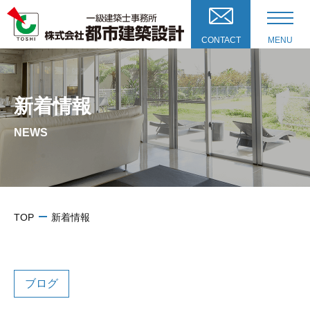
CONTACT
MENU
新着情報
NEWS
TOP
新着情報
ブログ