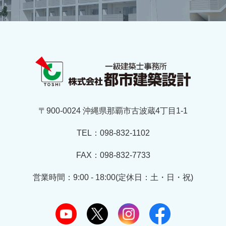
〒900-0024 沖縄県那覇市古波蔵4丁目1-1
TEL：098-832-1102
FAX：098-832-7733
営業時間：9:00 - 18:00(定休日：土・日・祝)