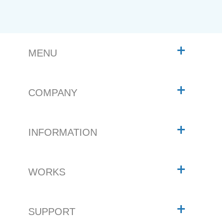
MENU
COMPANY
INFORMATION
WORKS
SUPPORT