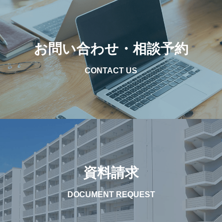
お問い合わせ・相談予約
CONTACT US
資料請求
DOCUMENT REQUEST