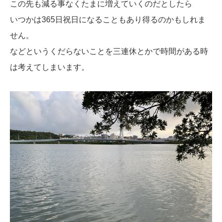
この先も減る事なくたまに増えていくのだとしたら
いつかは365日祝日になることもあり得るのかもしれま
せん。
などというくだらないことを三連休とかで時間がある時
は考えてしまいます。