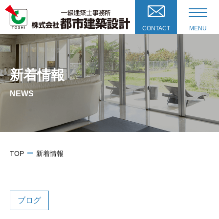
CONTACT
MENU
新着情報
NEWS
TOP
新着情報
ブログ