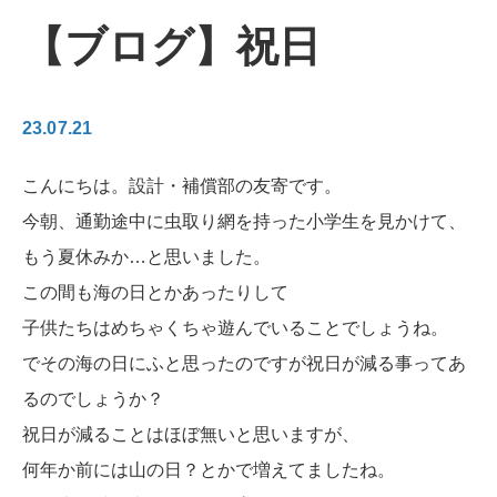
【ブログ】祝日
23.07.21
こんにちは。設計・補償部の友寄です。
今朝、通勤途中に虫取り網を持った小学生を見かけて、
もう夏休みか…と思いました。
この間も海の日とかあったりして
子供たちはめちゃくちゃ遊んでいることでしょうね。
でその海の日にふと思ったのですが祝日が減る事ってあ
るのでしょうか？
祝日が減ることはほぼ無いと思いますが、
何年か前には山の日？とかで増えてましたね。