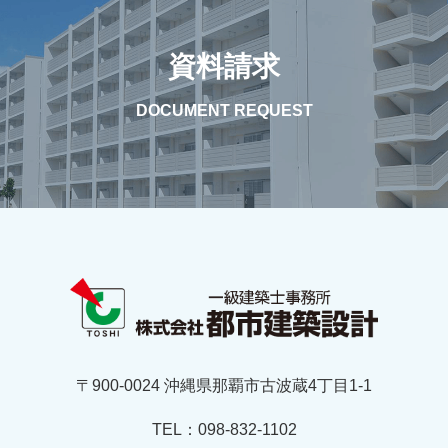
資料請求
DOCUMENT REQUEST
〒900-0024 沖縄県那覇市古波蔵4丁目1-1
TEL：098-832-1102