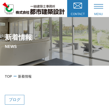
CONTACT
MENU
新着情報
NEWS
TOP
新着情報
ブログ