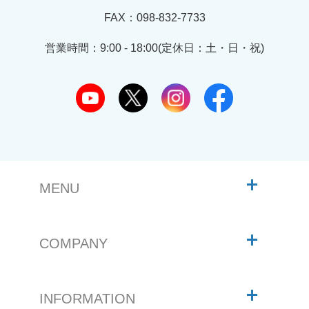
FAX：098-832-7733
営業時間：9:00 - 18:00(定休日：土・日・祝)
MENU
COMPANY
INFORMATION