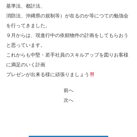
基準法、都計法、
消防法、沖縄県の規制等）が在るのか等につての勉強会
を行ってきました。
９月からは、現進行中の依頼物件の計画をしてもらおう
と思っています。
これからも中堅・若手社員のスキルアップを図りお客様
に満足のいく計画
プレゼンが出来る様に頑張りましょう
前へ
次へ