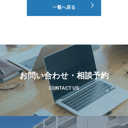
一覧へ戻る
お問い合わせ・相談予約
CONTACT US