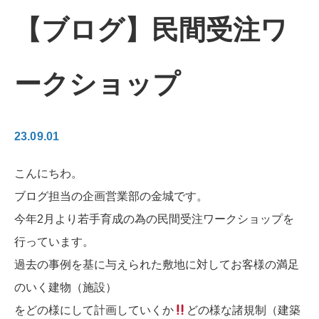
【ブログ】民間受注ワ
ークショップ
23.09.01
こんにちわ。
ブログ担当の企画営業部の金城です。
今年2月より若手育成の為の民間受注ワークショップを
行っています。
過去の事例を基に与えられた敷地に対してお客様の満足
のいく建物（施設）
をどの様にして計画していくか
どの様な諸規制（建築