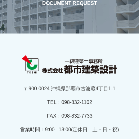
DOCUMENT REQUEST
〒900-0024 沖縄県那覇市古波蔵4丁目1-1
TEL：098-832-1102
FAX：098-832-7733
営業時間：9:00 - 18:00(定休日：土・日・祝)