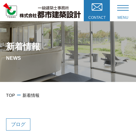
CONTACT
MENU
新着情報
NEWS
TOP
新着情報
ブログ