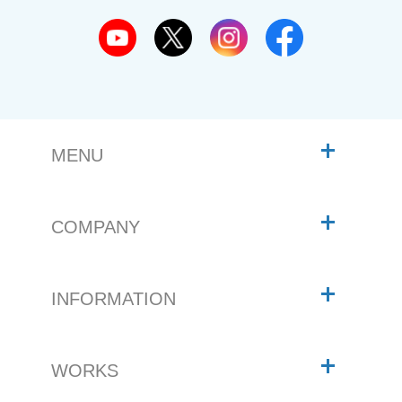
MENU
COMPANY
INFORMATION
WORKS