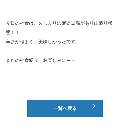
今日の社食は、久しぶりの麻婆豆腐があり山盛り状
態！！
辛さが程よく、美味しかったです。
またの社食紹介、お楽しみに～～
一覧へ戻る