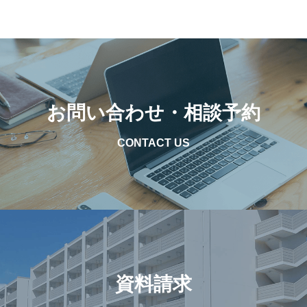
お問い合わせ・相談予約
CONTACT US
資料請求