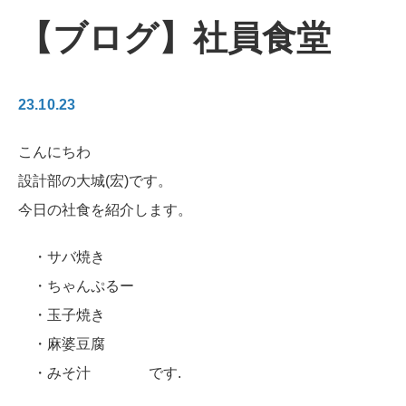
【ブログ】社員食堂
23.10.23
こんにちわ
設計部の大城(宏)です。
今日の社食を紹介します。
・サバ焼き
・ちゃんぷるー
・玉子焼き
・麻婆豆腐
・みそ汁 です.