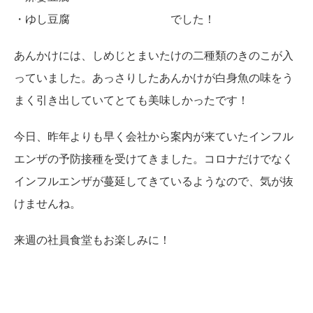
・ゆし豆腐 でした！
あんかけには、しめじとまいたけの二種類のきのこが入
っていました。あっさりしたあんかけが白身魚の味をう
まく引き出していてとても美味しかったです！
今日、昨年よりも早く会社から案内が来ていたインフル
エンザの予防接種を受けてきました。コロナだけでなく
インフルエンザが蔓延してきているようなので、気が抜
けませんね。
来週の社員食堂もお楽しみに！