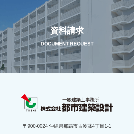
資料請求
DOCUMENT REQUEST
〒900-0024 沖縄県那覇市古波蔵4丁目1-1