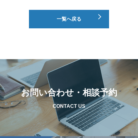
一覧へ戻る
お問い合わせ・相談予約
CONTACT US