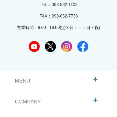
TEL：098-832-1102
FAX：098-832-7733
営業時間：9:00 - 18:00(定休日：土・日・祝)
MENU
COMPANY