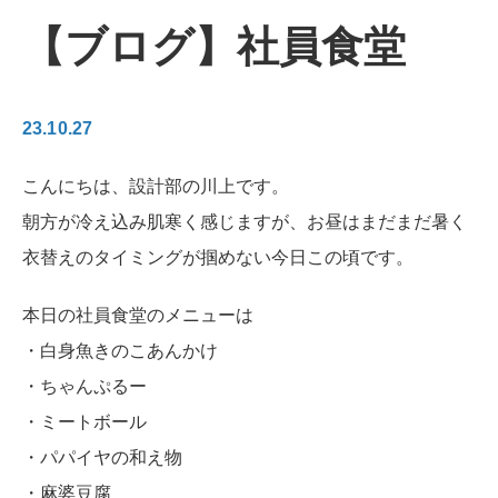
【ブログ】社員食堂
23.10.27
こんにちは、設計部の川上です。
朝方が冷え込み肌寒く感じますが、お昼はまだまだ暑く
衣替えのタイミングが掴めない今日この頃です。
本日の社員食堂のメニューは
・白身魚きのこあんかけ
・ちゃんぷるー
・ミートボール
・パパイヤの和え物
・麻婆豆腐