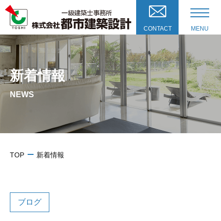
CONTACT
MENU
新着情報
NEWS
TOP
新着情報
ブログ